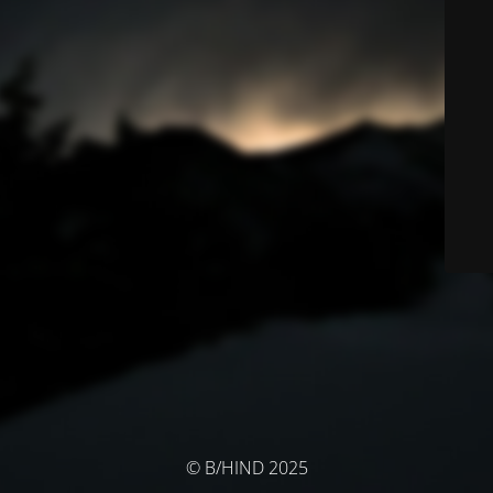
© B/HIND 2025