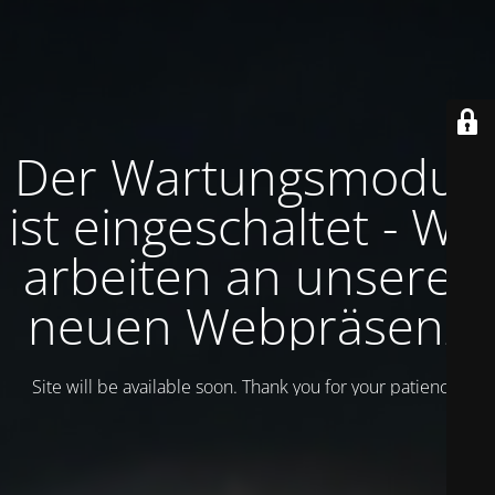
Der Wartungsmodus
ist eingeschaltet - Wir
arbeiten an unserer
neuen Webpräsenz
Site will be available soon. Thank you for your patience!