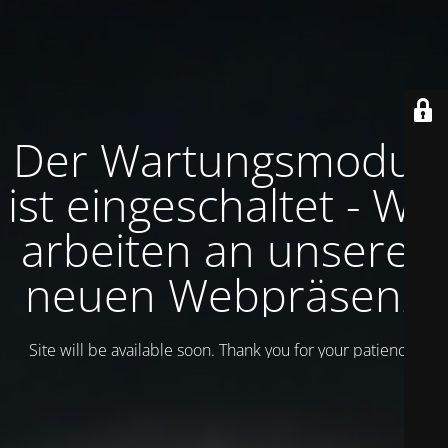
Der Wartungsmodus
ist eingeschaltet - Wir
arbeiten an unserer
neuen Webpräsenz
Site will be available soon. Thank you for your patience!