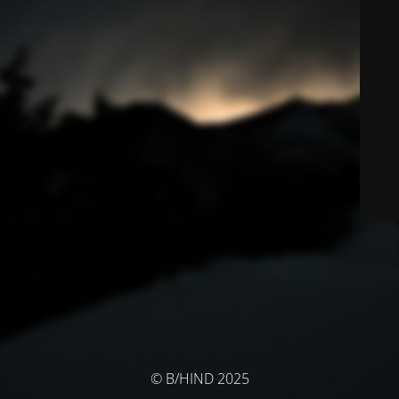
© B/HIND 2025