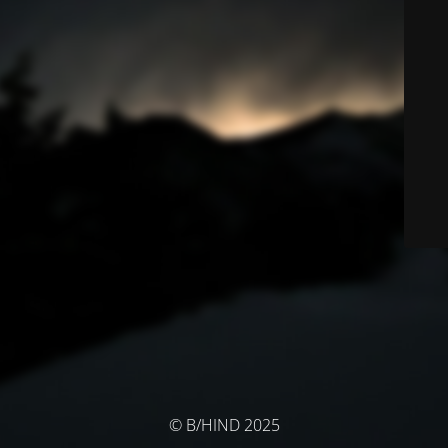
© B/HIND 2025