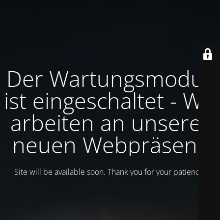
Der Wartungsmodus
ist eingeschaltet - Wir
arbeiten an unserer
neuen Webpräsenz
Site will be available soon. Thank you for your patience!